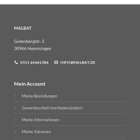
MALBAT
Gutenbergstr. 3
30966 Hemmingen
0511 64661586
INFO@MALBAT.DE
Mein Account
Meine Bestellungen
Gewerbeschein hochladen/ändern
Meine Informationen
Meine Adressen