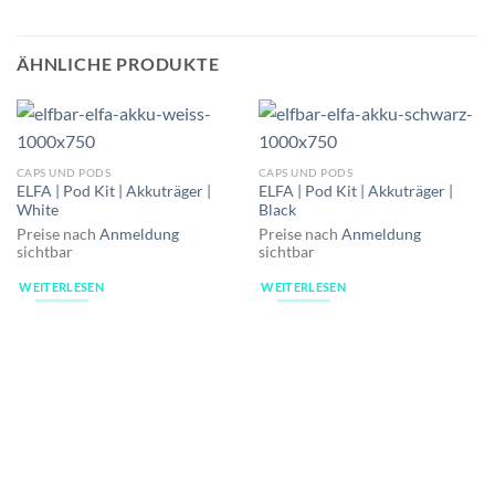
ÄHNLICHE PRODUKTE
CAPS UND PODS
CAPS UND PODS
ELFA | Pod Kit | Akkuträger |
ELFA | Pod Kit | Akkuträger |
White
Black
Preise nach
Anmeldung
Preise nach
Anmeldung
sichtbar
sichtbar
WEITERLESEN
WEITERLESEN