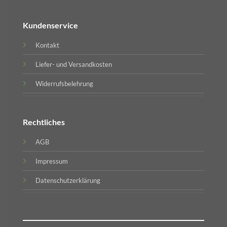
Kundenservice
Kontakt
Liefer- und Versandkosten
Widerrufsbelehrung
Rechtliches
AGB
Impressum
Datenschutzerklärung