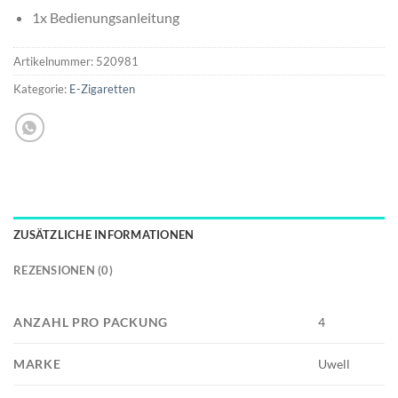
1x Bedienungsanleitung
Artikelnummer:
520981
Kategorie:
E-Zigaretten
ZUSÄTZLICHE INFORMATIONEN
REZENSIONEN (0)
ANZAHL PRO PACKUNG
4
MARKE
Uwell