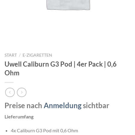
START
/
E-ZIGARETTEN
Uwell Caliburn G3 Pod | 4er Pack | 0,6
Ohm
Preise nach
Anmeldung
sichtbar
Lieferumfang
4x Caliburn G3 Pod mit 0,6 Ohm