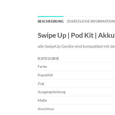
BESCHREIBUNG
ZUSÄTZLICHE INFORMATIO
Swipe Up | Pod Kit | Akk
alle SwipeUp Geräte sind kompatibel mit den
KATEGORIE
Farbe
Kapazität
Zug
Ausgangsleistung
Maße
Anschluss