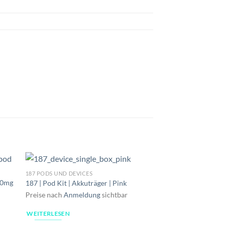
187 PODS UND DEVICES
 20mg
187 | Pod Kit | Akkuträger | Pink
Preise nach
Anmeldung
sichtbar
WEITERLESEN