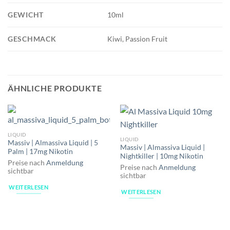
GEWICHT
10ml
GESCHMACK
Kiwi, Passion Fruit
ÄHNLICHE PRODUKTE
LIQUID
LIQUID
Massiv | Almassiva Liquid | 5
Massiv | Almassiva Liquid |
Palm | 17mg Nikotin
Nightkiller | 10mg Nikotin
Preise nach
Anmeldung
Preise nach
Anmeldung
sichtbar
sichtbar
WEITERLESEN
WEITERLESEN