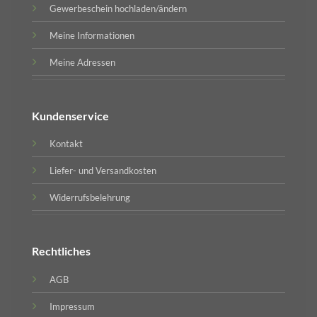
Gewerbeschein hochladen/ändern
Meine Informationen
Meine Adressen
Kundenservice
Kontakt
Liefer- und Versandkosten
Widerrufsbelehrung
Rechtliches
AGB
Impressum