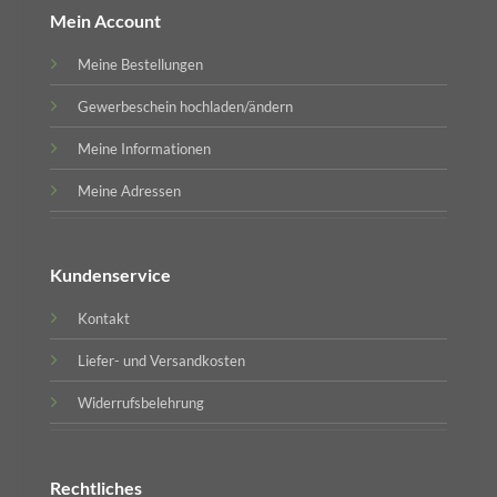
Mein Account
Meine Bestellungen
Gewerbeschein hochladen/ändern
Meine Informationen
Meine Adressen
Kundenservice
Kontakt
Liefer- und Versandkosten
Widerrufsbelehrung
Rechtliches