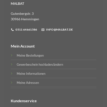
MALBAT
Gutenbergstr. 3
30966 Hemmingen
0511 64661586
INFO@MALBAT.DE
Mein Account
Meine Bestellungen
Gewerbeschein hochladen/ändern
Meine Informationen
Meine Adressen
Kundenservice