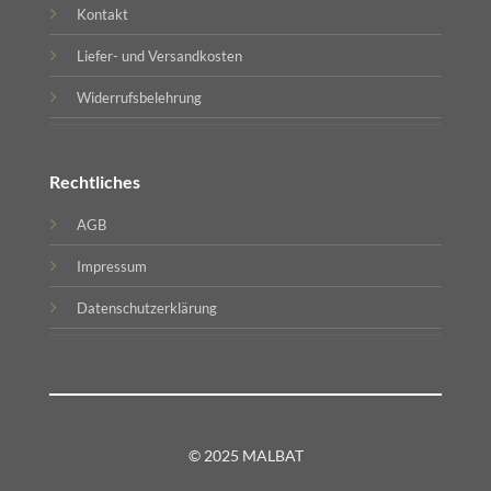
Kontakt
Liefer- und Versandkosten
Widerrufsbelehrung
Rechtliches
AGB
Impressum
Datenschutzerklärung
© 2025 MALBAT