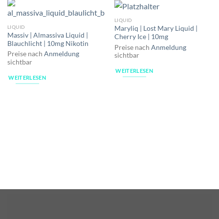
LIQUID
LIQUID
Maryliq | Lost Mary Liquid |
Massiv | Almassiva Liquid |
Cherry Ice | 10mg
Blauchlicht | 10mg Nikotin
Preise nach
Anmeldung
Preise nach
Anmeldung
sichtbar
sichtbar
WEITERLESEN
WEITERLESEN