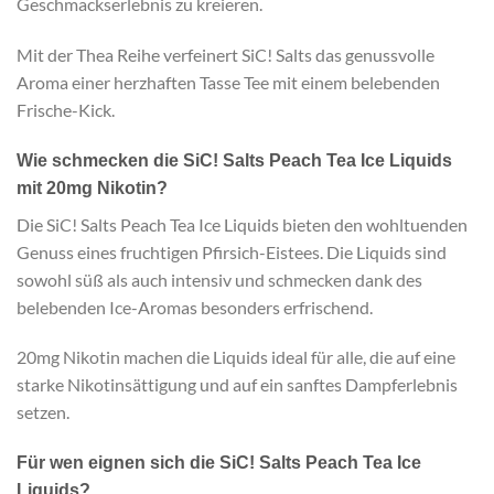
Geschmackserlebnis zu kreieren.
Mit der Thea Reihe verfeinert SiC! Salts das genussvolle
Aroma einer herzhaften Tasse Tee mit einem belebenden
Frische-Kick.
Wie schmecken die SiC! Salts Peach Tea Ice Liquids
mit 20mg Nikotin?
Die SiC! Salts Peach Tea Ice Liquids bieten den wohltuenden
Genuss eines fruchtigen Pfirsich-Eistees. Die Liquids sind
sowohl süß als auch intensiv und schmecken dank des
belebenden Ice-Aromas besonders erfrischend.
20mg Nikotin machen die Liquids ideal für alle, die auf eine
starke Nikotinsättigung und auf ein sanftes Dampferlebnis
setzen.
Für wen eignen sich die SiC! Salts Peach Tea Ice
Liquids?