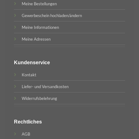
Meine Bestellungen
Gewerbeschein hochladen/ändern
Meine Informationen
Meine Adressen
Kundenservice
Kontakt
Liefer- und Versandkosten
Widerrufsbelehrung
Rechtliches
AGB