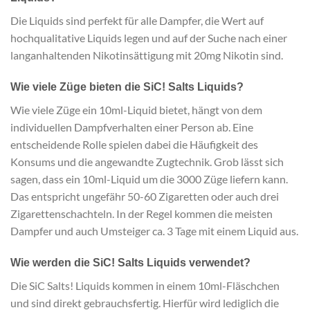
Die Liquids sind perfekt für alle Dampfer, die Wert auf
hochqualitative Liquids legen und auf der Suche nach einer
langanhaltenden Nikotinsättigung mit 20mg Nikotin sind.
Wie viele Züge bieten die SiC! Salts Liquids?
Wie viele Züge ein 10ml-Liquid bietet, hängt von dem
individuellen Dampfverhalten einer Person ab. Eine
entscheidende Rolle spielen dabei die Häufigkeit des
Konsums und die angewandte Zugtechnik. Grob lässt sich
sagen, dass ein 10ml-Liquid um die 3000 Züge liefern kann.
Das entspricht ungefähr 50-60 Zigaretten oder auch drei
Zigarettenschachteln. In der Regel kommen die meisten
Dampfer und auch Umsteiger ca. 3 Tage mit einem Liquid aus.
Wie werden die SiC! Salts Liquids verwendet?
Die SiC Salts! Liquids kommen in einem 10ml-Fläschchen
und sind direkt gebrauchsfertig. Hierfür wird lediglich die