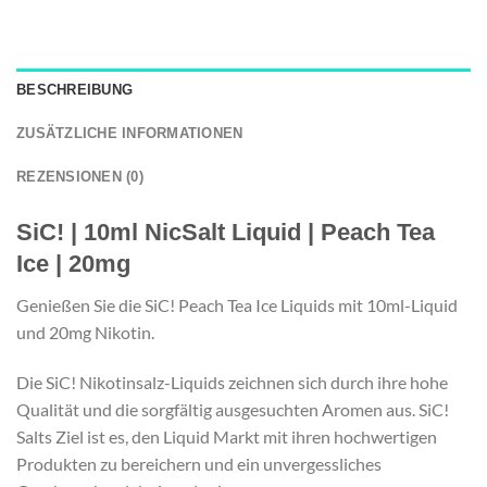
BESCHREIBUNG
ZUSÄTZLICHE INFORMATIONEN
REZENSIONEN (0)
SiC! | 10ml NicSalt Liquid | Peach Tea
Ice | 20mg
Genießen Sie die SiC! Peach Tea Ice Liquids mit 10ml-Liquid
und 20mg Nikotin.
Die SiC! Nikotinsalz-Liquids zeichnen sich durch ihre hohe
Qualität und die sorgfältig ausgesuchten Aromen aus. SiC!
Salts Ziel ist es, den Liquid Markt mit ihren hochwertigen
Produkten zu bereichern und ein unvergessliches