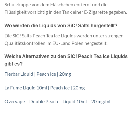
Schutzkappe von dem Fläschchen entfernt und die
Flüssigkeit vorsichtig in den Tank einer E-Zigarette gegeben.
Wo werden die Liquids von SiC! Salts hergestellt?
Die SiC! Salts Peach Tea Ice Liquids werden unter strengen
Qualitätskontrollen im EU-Land Polen hergestellt.
Welche Alternativen zu den SiC! Peach Tea Ice Liquids
gibt es?
Flerbar Liquid | Peach Ice | 20mg
La Fume Liquid 10ml | Peach Ice | 20mg
Overvape – Double Peach – Liquid 10ml – 20 mg/ml