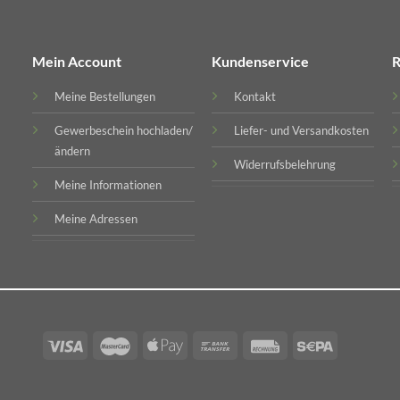
Mein Account
Kundenservice
R
Meine Bestellungen
Kontakt
Gewerbeschein hochladen/
Liefer- und Versandkosten
ändern
Widerrufsbelehrung
Meine Informationen
Meine Adressen