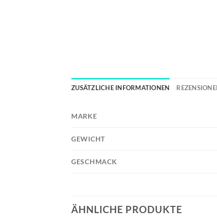
ZUSÄTZLICHE INFORMATIONEN
REZENSIONEN
MARKE
GEWICHT
GESCHMACK
ÄHNLICHE PRODUKTE