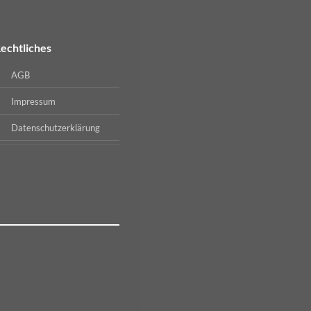
echtliches
AGB
Impressum
Datenschutzerklärung