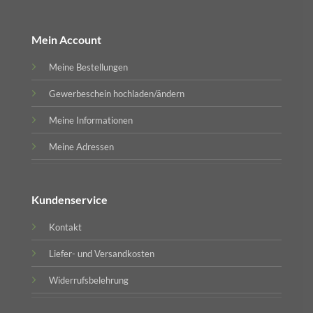
Mein Account
Meine Bestellungen
Gewerbeschein hochladen/ändern
Meine Informationen
Meine Adressen
Kundenservice
Kontakt
Liefer- und Versandkosten
Widerrufsbelehrung