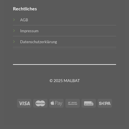
Rechtliches
AGB
Impressum
Datenschutzerklärung
© 2025 MALBAT