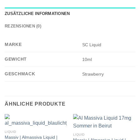
ZUSÄTZLICHE INFORMATIONEN
REZENSIONEN (0)
MARKE
SC Liquid
GEWICHT
10ml
GESCHMACK
Strawberry
ÄHNLICHE PRODUKTE
LIQUID
LIQUID
Massiv | Almassiva Liquid |