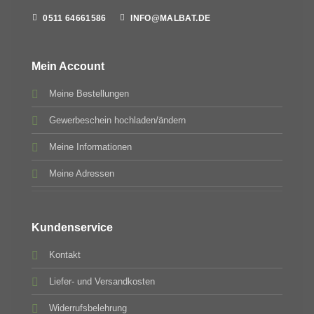
0511 64661586
INFO@MALBAT.DE
Mein Account
Meine Bestellungen
Gewerbeschein hochladen/ändern
Meine Informationen
Meine Adressen
Kundenservice
Kontakt
Liefer- und Versandkosten
Widerrufsbelehrung