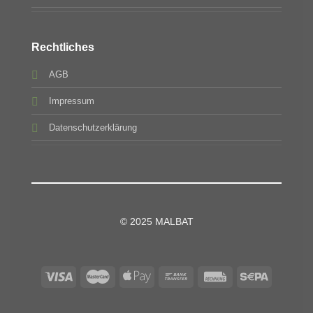
Rechtliches
AGB
Impressum
Datenschutzerklärung
© 2025 MALBAT