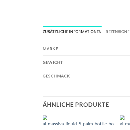
ZUSÄTZLICHE INFORMATIONEN
REZENSIONEN
MARKE
GEWICHT
GESCHMACK
ÄHNLICHE PRODUKTE