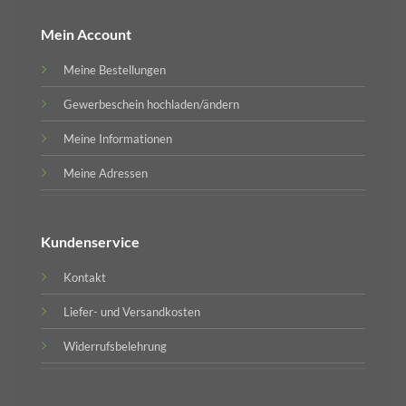
Mein Account
Meine Bestellungen
Gewerbeschein hochladen/ändern
Meine Informationen
Meine Adressen
Kundenservice
Kontakt
Liefer- und Versandkosten
Widerrufsbelehrung