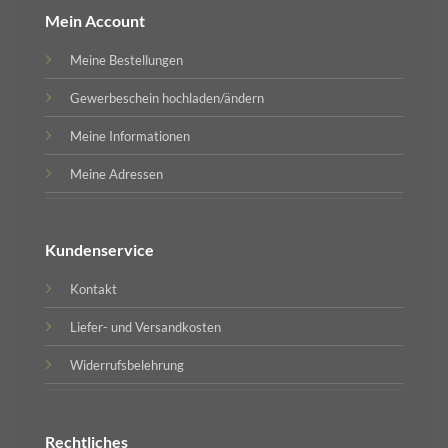
Mein Account
Meine Bestellungen
Gewerbeschein hochladen/ändern
Meine Informationen
Meine Adressen
Kundenservice
Kontakt
Liefer- und Versandkosten
Widerrufsbelehrung
Rechtliches