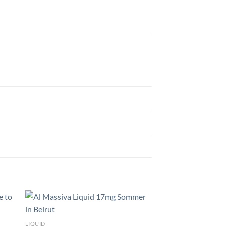
LIQUID