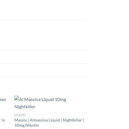
LIQUID
 in
Massiv | Almassiva Liquid | Nightkiller |
10mg Nikotin