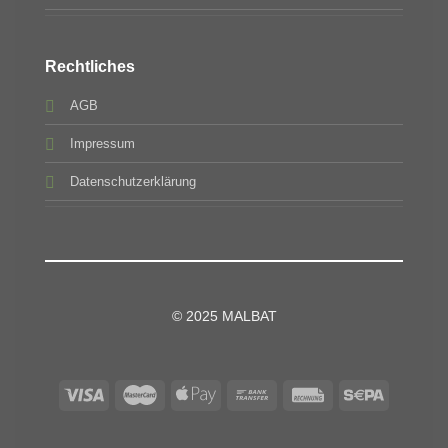
Rechtliches
AGB
Impressum
Datenschutzerklärung
© 2025 MALBAT