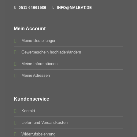
0511 64661586
INFO@MALBAT.DE
Mein Account
Meine Bestellungen
Gewerbeschein hochladen/ändern
Meine Informationen
Meine Adressen
Kundenservice
Kontakt
Liefer- und Versandkosten
Widerrufsbelehrung