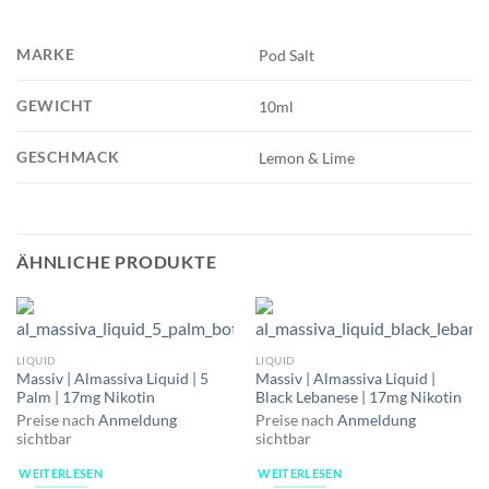
MARKE
Pod Salt
GEWICHT
10ml
GESCHMACK
Lemon & Lime
ÄHNLICHE PRODUKTE
LIQUID
LIQUID
Massiv | Almassiva Liquid | 5
Massiv | Almassiva Liquid |
Palm | 17mg Nikotin
Black Lebanese | 17mg Nikotin
Preise nach
Anmeldung
Preise nach
Anmeldung
sichtbar
sichtbar
WEITERLESEN
WEITERLESEN