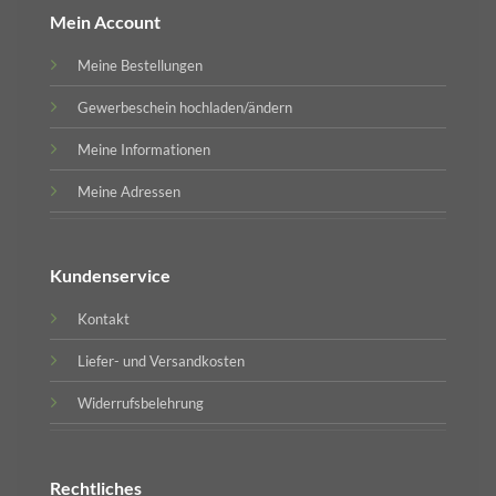
Mein Account
Meine Bestellungen
Gewerbeschein hochladen/ändern
Meine Informationen
Meine Adressen
Kundenservice
Kontakt
Liefer- und Versandkosten
Widerrufsbelehrung
Rechtliches