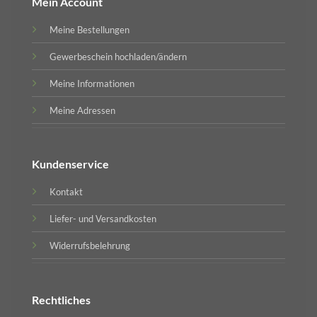
Mein Account
Meine Bestellungen
Gewerbeschein hochladen/ändern
Meine Informationen
Meine Adressen
Kundenservice
Kontakt
Liefer- und Versandkosten
Widerrufsbelehrung
Rechtliches