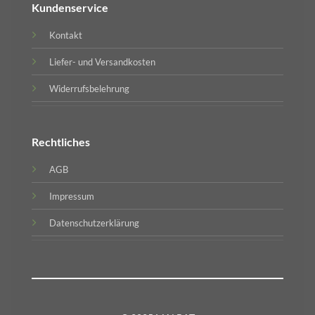
Kundenservice
Kontakt
Liefer- und Versandkosten
Widerrufsbelehrung
Rechtliches
AGB
Impressum
Datenschutzerklärung