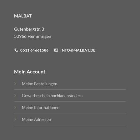
MALBAT
Gutenbergstr. 3
30966 Hemmingen
0511 64661586
INFO@MALBAT.DE
Mein Account
Meine Bestellungen
Gewerbeschein hochladen/ändern
Meine Informationen
Meine Adressen