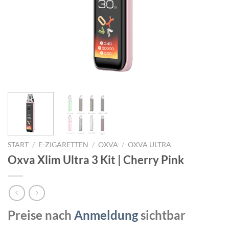
START
/
E-ZIGARETTEN
/
OXVA
/
OXVA ULTRA
Oxva Xlim Ultra 3 Kit | Cherry Pink
Preise nach
Anmeldung
sichtbar