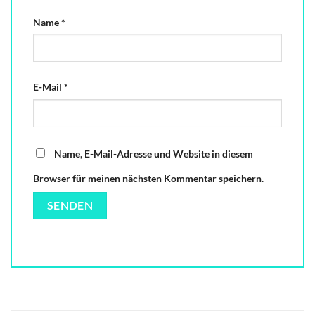
Name
*
E-Mail
*
Name, E-Mail-Adresse und Website in diesem
Browser für meinen nächsten Kommentar speichern.