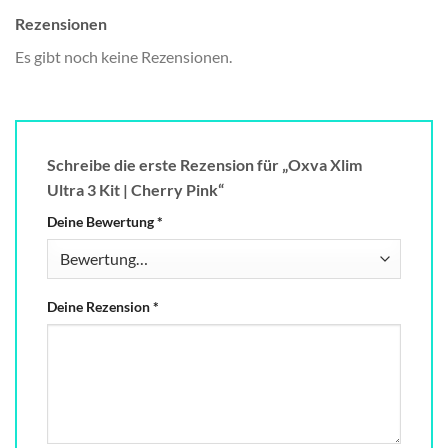
Rezensionen
Es gibt noch keine Rezensionen.
Schreibe die erste Rezension für „Oxva Xlim
Ultra 3 Kit | Cherry Pink“
Deine Bewertung
*
Deine Rezension
*