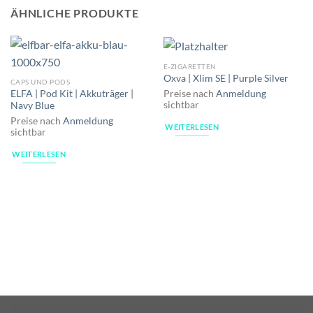
ÄHNLICHE PRODUKTE
E-ZIGARETTEN
Oxva | Xlim SE | Purple Silver
CAPS UND PODS
Preise nach
Anmeldung
ELFA | Pod Kit | Akkuträger |
sichtbar
Navy Blue
Preise nach
Anmeldung
WEITERLESEN
sichtbar
WEITERLESEN