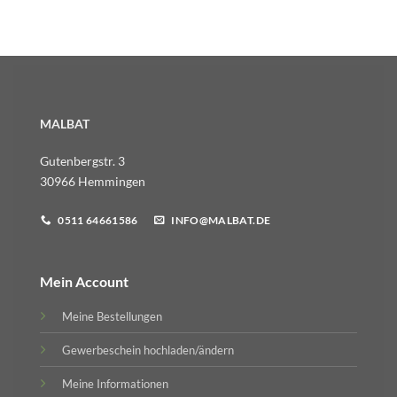
MALBAT
Gutenbergstr. 3
30966 Hemmingen
0511 64661586
INFO@MALBAT.DE
Mein Account
Meine Bestellungen
Gewerbeschein hochladen/ändern
Meine Informationen