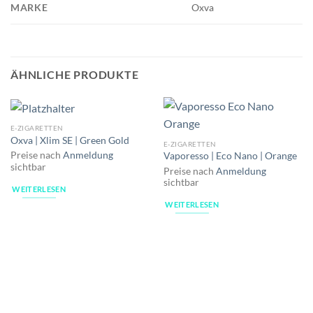
MARKE
Oxva
ÄHNLICHE PRODUKTE
E-ZIGARETTEN
Oxva | Xlim SE | Green Gold
E-ZIGARETTEN
Preise nach
Anmeldung
Vaporesso | Eco Nano | Orange
sichtbar
Preise nach
Anmeldung
sichtbar
WEITERLESEN
WEITERLESEN