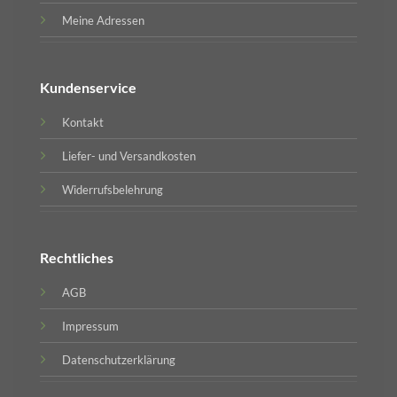
Meine Adressen
Kundenservice
Kontakt
Liefer- und Versandkosten
Widerrufsbelehrung
Rechtliches
AGB
Impressum
Datenschutzerklärung