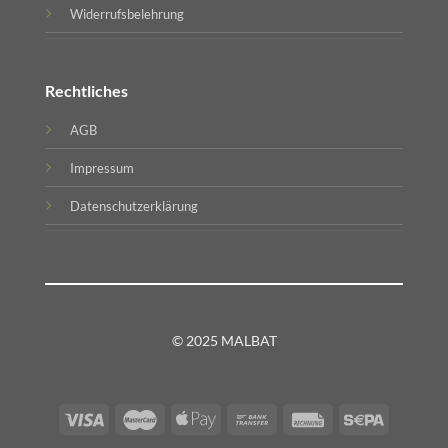
Widerrufsbelehrung
Rechtliches
AGB
Impressum
Datenschutzerklärung
© 2025 MALBAT