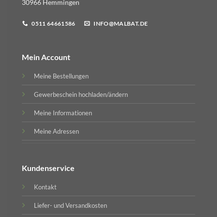
30966 Hemmingen
0511 64661586
INFO@MALBAT.DE
Mein Account
Meine Bestellungen
Gewerbeschein hochladen/ändern
Meine Informationen
Meine Adressen
Kundenservice
Kontakt
Liefer- und Versandkosten