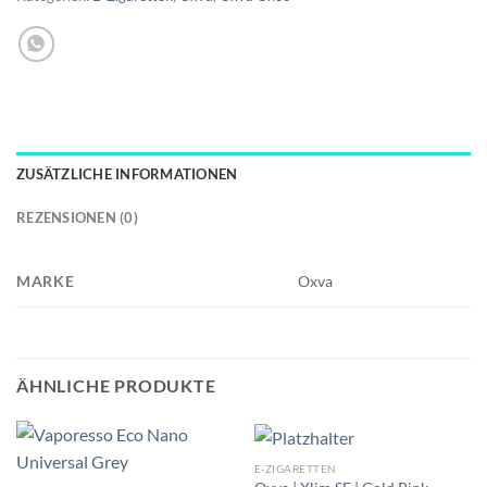
ZUSÄTZLICHE INFORMATIONEN
REZENSIONEN (0)
MARKE
Oxva
ÄHNLICHE PRODUKTE
E-ZIGARETTEN