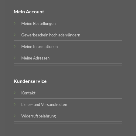
Mein Account
Meine Bestellungen
Gewerbeschein hochladen/ändern
Meine Informationen
Meine Adressen
Kundenservice
Kontakt
Liefer- und Versandkosten
Widerrufsbelehrung