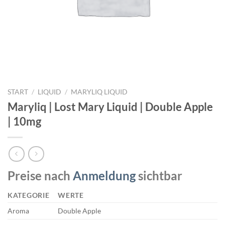
START
/
LIQUID
/
MARYLIQ LIQUID
Maryliq | Lost Mary Liquid | Double Apple
| 10mg
Preise nach
Anmeldung
sichtbar
KATEGORIE
WERTE
Aroma
Double Apple