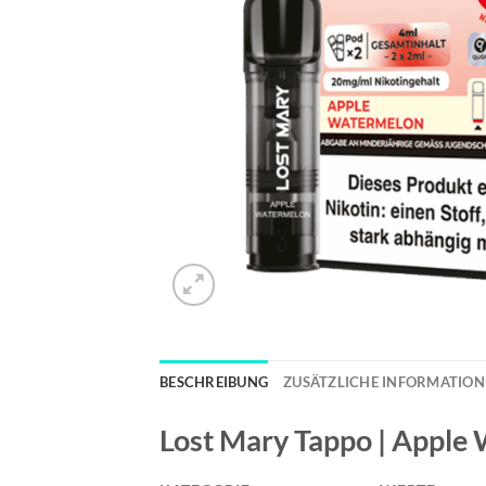
BESCHREIBUNG
ZUSÄTZLICHE INFORMATIO
Lost Mary Tappo | Apple 