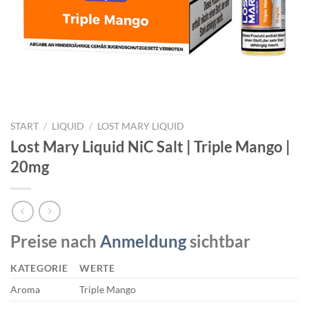
START
/
LIQUID
/
LOST MARY LIQUID
Lost Mary Liquid NiC Salt | Triple Mango |
20mg
Preise nach
Anmeldung
sichtbar
KATEGORIE
WERTE
Aroma
Triple Mango