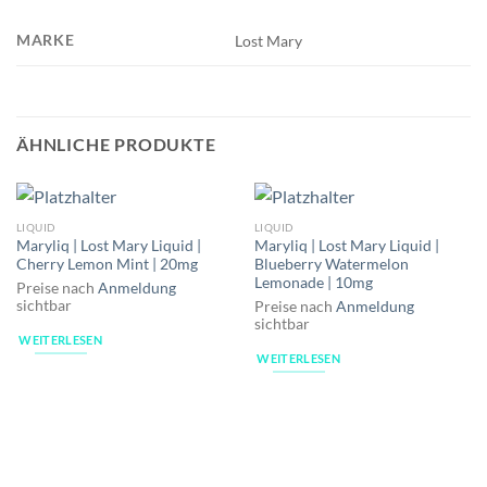
MARKE
Lost Mary
ÄHNLICHE PRODUKTE
LIQUID
LIQUID
Maryliq | Lost Mary Liquid |
Maryliq | Lost Mary Liquid |
Cherry Lemon Mint | 20mg
Blueberry Watermelon
Lemonade | 10mg
Preise nach
Anmeldung
sichtbar
Preise nach
Anmeldung
sichtbar
WEITERLESEN
WEITERLESEN