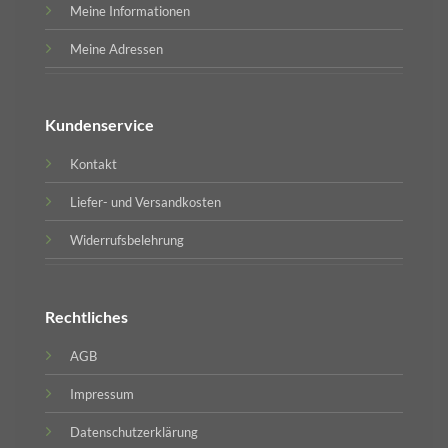
Meine Informationen
Meine Adressen
Kundenservice
Kontakt
Liefer- und Versandkosten
Widerrufsbelehrung
Rechtliches
AGB
Impressum
Datenschutzerklärung