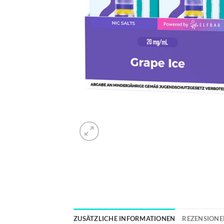
ZUSÄTZLICHE INFORMATIONEN
REZENSIONEN