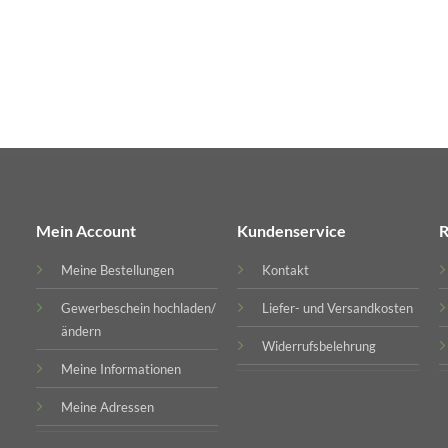
Mein Account
Kundenservice
R
Meine Bestellungen
Kontakt
Gewerbeschein hochladen/
Liefer- und Versandkosten
ändern
Widerrufsbelehrung
Meine Informationen
Meine Adressen