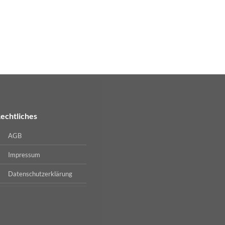
echtliches
AGB
Impressum
Datenschutzerklärung