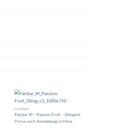
FLERBAR
Flerbar M – Passion Fruit – 20mg/ml
Preise nach
Anmeldung
sichtbar