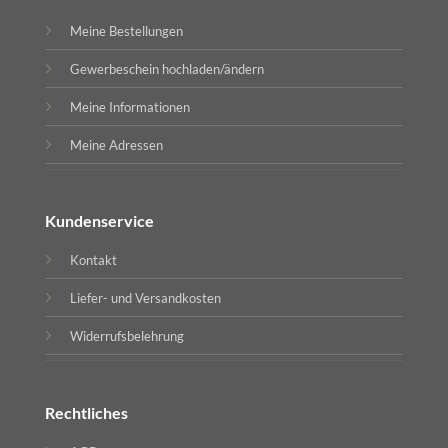
Meine Bestellungen
Gewerbeschein hochladen/ändern
Meine Informationen
Meine Adressen
Kundenservice
Kontakt
Liefer- und Versandkosten
Widerrufsbelehrung
Rechtliches