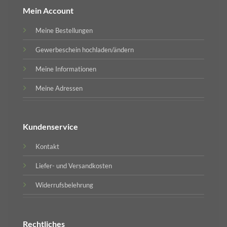
Mein Account
Meine Bestellungen
Gewerbeschein hochladen/ändern
Meine Informationen
Meine Adressen
Kundenservice
Kontakt
Liefer- und Versandkosten
Widerrufsbelehrung
Rechtliches