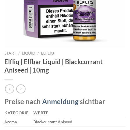
START
/
LIQUID
/
ELFLIQ
Elfliq | Elfbar Liquid | Blackcurrant
Aniseed | 10mg
Preise nach
Anmeldung
sichtbar
KATEGORIE
WERTE
Aroma
Blackcurrant Aniseed