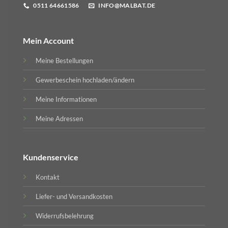
0511 64661586
INFO@MALBAT.DE
Mein Account
Meine Bestellungen
Gewerbeschein hochladen/ändern
Meine Informationen
Meine Adressen
Kundenservice
Kontakt
Liefer- und Versandkosten
Widerrufsbelehrung