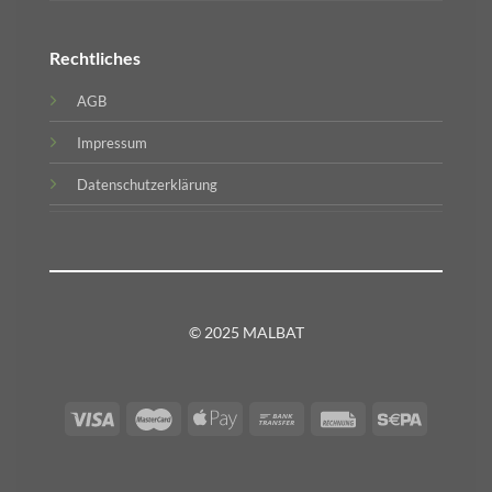
Rechtliches
AGB
Impressum
Datenschutzerklärung
© 2025 MALBAT