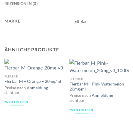
REZENSIONEN (0)
MARKE
Elf Bar
ÄHNLICHE PRODUKTE
FLERBAR
FLERBAR
Flerbar M – Orange – 20mg/ml
Flerbar M – Pink Watermelon –
Preise nach
Anmeldung
20mg/ml
sichtbar
Preise nach
Anmeldung
sichtbar
WEITERLESEN
WEITERLESEN