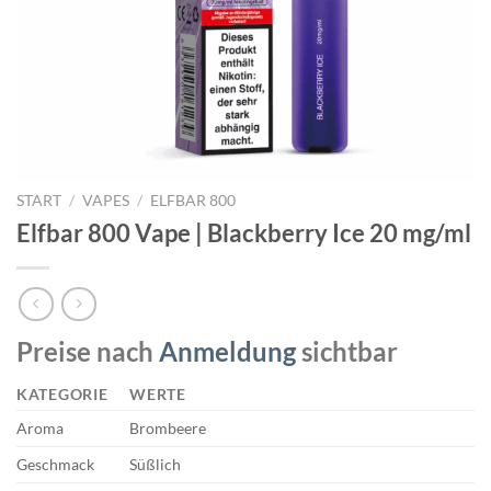
START
/
VAPES
/
ELFBAR 800
Elfbar 800 Vape | Blackberry Ice 20 mg/ml
Preise nach
Anmeldung
sichtbar
KATEGORIE
WERTE
Aroma
Brombeere
Geschmack
Süßlich