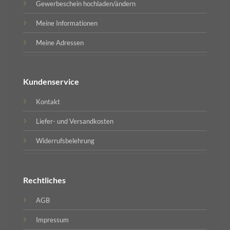
Gewerbeschein hochladen/ändern
Meine Informationen
Meine Adressen
Kundenservice
Kontakt
Liefer- und Versandkosten
Widerrufsbelehrung
Rechtliches
AGB
Impressum