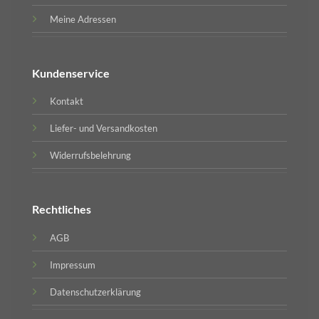
Meine Adressen
Kundenservice
Kontakt
Liefer- und Versandkosten
Widerrufsbelehrung
Rechtliches
AGB
Impressum
Datenschutzerklärung