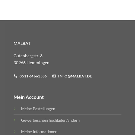
MALBAT
Gutenbergstr. 3
30966 Hemmingen
0511 64661586
INFO@MALBAT.DE
Mein Account
Meine Bestellungen
Gewerbeschein hochladen/ändern
Meine Informationen