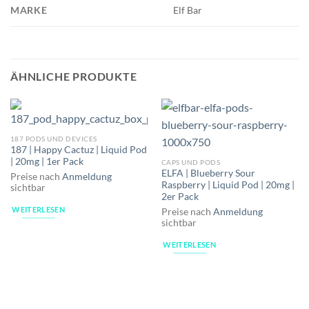
MARKE
Elf Bar
ÄHNLICHE PRODUKTE
187 PODS UND DEVICES
187 | Happy Cactuz | Liquid Pod
| 20mg | 1er Pack
CAPS UND PODS
ELFA | Blueberry Sour
Preise nach
Anmeldung
Raspberry | Liquid Pod | 20mg |
sichtbar
2er Pack
WEITERLESEN
Preise nach
Anmeldung
sichtbar
WEITERLESEN