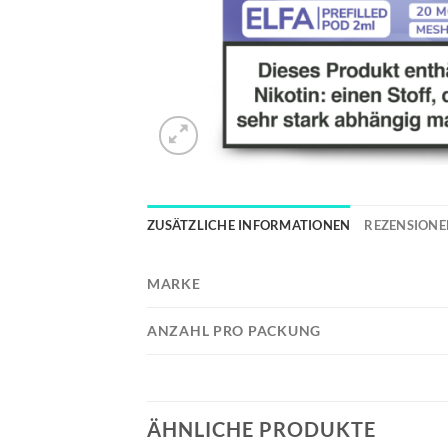
ZUSÄTZLICHE INFORMATIONEN
REZENSIONEN
MARKE
ANZAHL PRO PACKUNG
ÄHNLICHE PRODUKTE