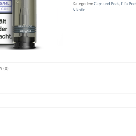
Kategorien:
Caps und Pods
,
Elfa Pod
Nikotin
 (0)