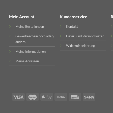
Mein Account
Kundenservice
R
Meine Bestellungen
Kontakt
Gewerbeschein hochladen/
Liefer- und Versandkosten
ändern
Widerrufsbelehrung
Meine Informationen
Meine Adressen