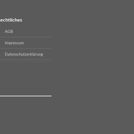
echtliches
AGB
Impressum
Datenschutzerklärung