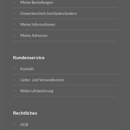
Meine Bestellungen
Gewerbeschein hochladen/ändern
Meine Informationen
Meine Adressen
Kundenservice
Kontakt
Liefer- und Versandkosten
Widerrufsbelehrung
Rechtliches
AGB