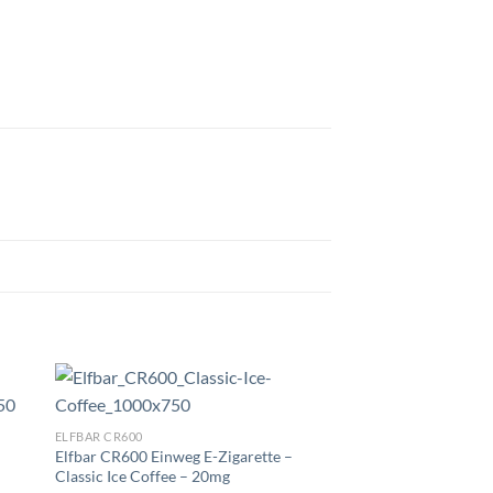
ELFBAR CR600
Elfbar CR600 Einweg E-Zigarette –
Classic Ice Coffee – 20mg