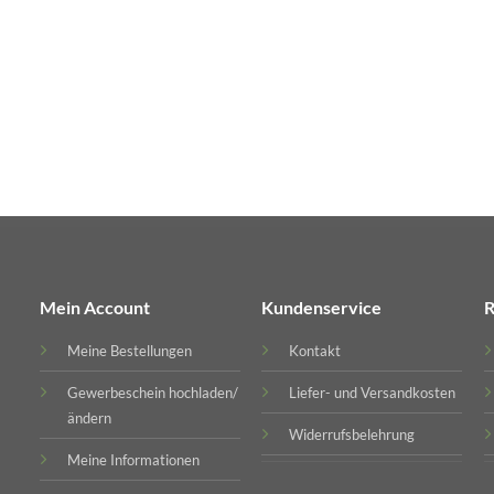
Mein Account
Kundenservice
R
Meine Bestellungen
Kontakt
Gewerbeschein hochladen/
Liefer- und Versandkosten
ändern
Widerrufsbelehrung
Meine Informationen