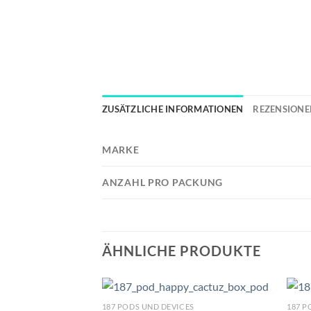
ZUSÄTZLICHE INFORMATIONEN
REZENSIONEN
MARKE
ANZAHL PRO PACKUNG
ÄHNLICHE PRODUKTE
187 PODS UND DEVICES
187 P