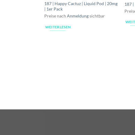
187 | Happy Cactuz | Liquid Pod | 20mg
187 |
| 1er Pack
Preis
Preise nach
Anmeldung
sichtbar
WEIT
WEITERLESEN