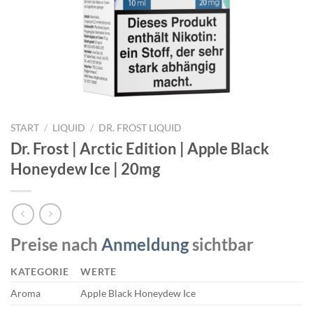
START
/
LIQUID
/
DR. FROST LIQUID
Dr. Frost | Arctic Edition | Apple Black
Honeydew Ice | 20mg
Preise nach
Anmeldung
sichtbar
KATEGORIE
WERTE
Aroma
Apple Black Honeydew Ice