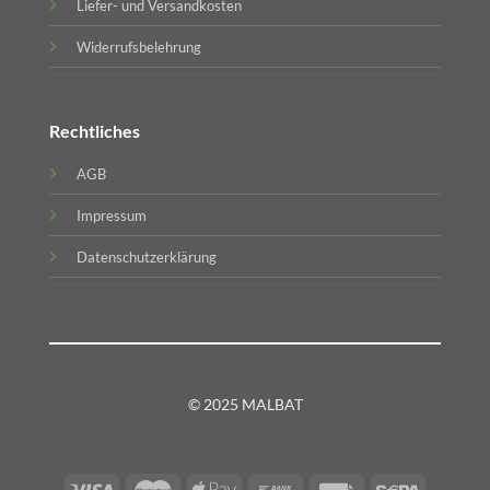
Liefer- und Versandkosten
Widerrufsbelehrung
Rechtliches
AGB
Impressum
Datenschutzerklärung
© 2025 MALBAT