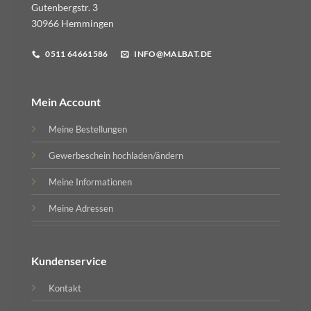
Gutenbergstr. 3
30966 Hemmingen
0511 64661586
INFO@MALBAT.DE
Mein Account
Meine Bestellungen
Gewerbeschein hochladen/ändern
Meine Informationen
Meine Adressen
Kundenservice
Kontakt