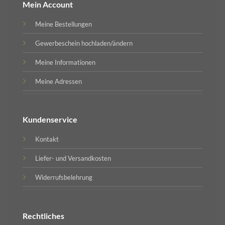
Mein Account
Meine Bestellungen
Gewerbeschein hochladen/ändern
Meine Informationen
Meine Adressen
Kundenservice
Kontakt
Liefer- und Versandkosten
Widerrufsbelehrung
Rechtliches