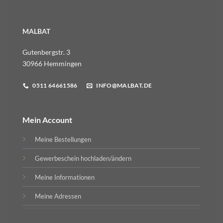
MALBAT
Gutenbergstr. 3
30966 Hemmingen
0511 64661586
INFO@MALBAT.DE
Mein Account
Meine Bestellungen
Gewerbeschein hochladen/ändern
Meine Informationen
Meine Adressen