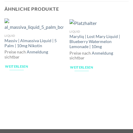
ÄHNLICHE PRODUKTE
LIQUID
LIQUID
Maryliq | Lost Mary Liquid |
Massiv | Almassiva Liquid | 5
Blueberry Watermelon
Palm | 10mg Nikotin
Lemonade | 10mg
Preise nach
Anmeldung
Preise nach
Anmeldung
sichtbar
sichtbar
WEITERLESEN
WEITERLESEN