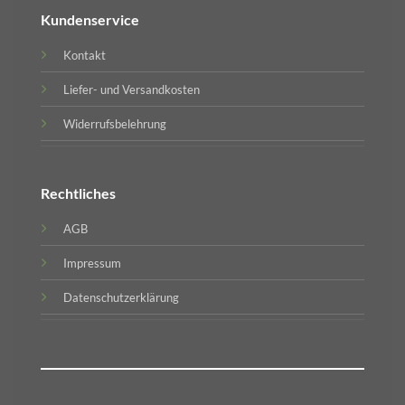
Kundenservice
Kontakt
Liefer- und Versandkosten
Widerrufsbelehrung
Rechtliches
AGB
Impressum
Datenschutzerklärung