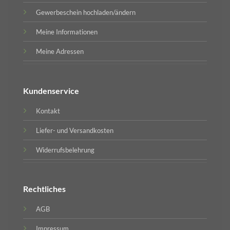
Gewerbeschein hochladen/ändern
Meine Informationen
Meine Adressen
Kundenservice
Kontakt
Liefer- und Versandkosten
Widerrufsbelehrung
Rechtliches
AGB
Impressum