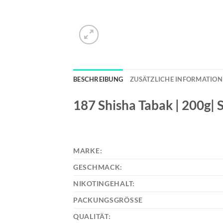
BESCHREIBUNG
ZUSÄTZLICHE INFORMATIO
187 Shisha Tabak | 200g| 
MARKE:
GESCHMACK:
NIKOTINGEHALT:
PACKUNGSGRÖSSE
QUALITÄT: