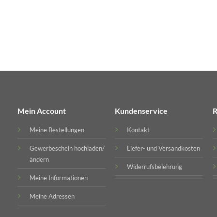
Mein Account
Kundenservice
R
Meine Bestellungen
Kontakt
Gewerbeschein hochladen/
Liefer- und Versandkosten
ändern
Widerrufsbelehrung
Meine Informationen
Meine Adressen