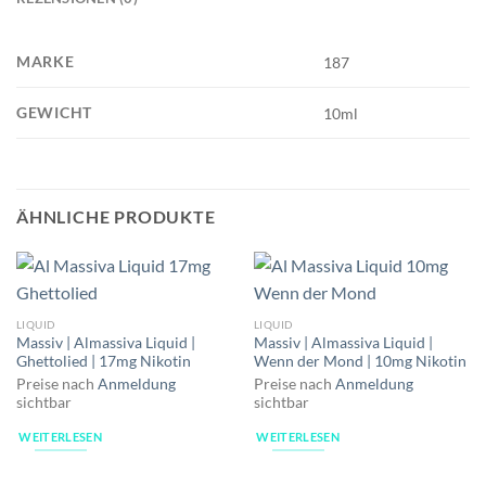
MARKE
187
GEWICHT
10ml
ÄHNLICHE PRODUKTE
LIQUID
LIQUID
Massiv | Almassiva Liquid |
Massiv | Almassiva Liquid |
Ghettolied | 17mg Nikotin
Wenn der Mond | 10mg Nikotin
Preise nach
Anmeldung
Preise nach
Anmeldung
sichtbar
sichtbar
WEITERLESEN
WEITERLESEN