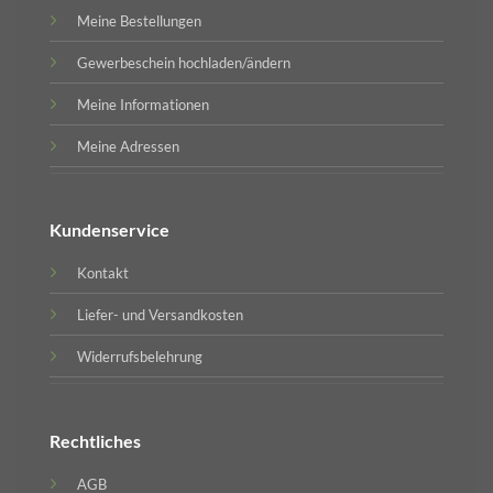
Meine Bestellungen
Gewerbeschein hochladen/ändern
Meine Informationen
Meine Adressen
Kundenservice
Kontakt
Liefer- und Versandkosten
Widerrufsbelehrung
Rechtliches
AGB