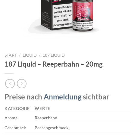
START
/
LIQUID
/
187 LIQUID
187 Liquid – Reeperbahn – 20mg
Preise nach
Anmeldung
sichtbar
KATEGORIE
WERTE
Aroma
Reeperbahn
Geschmack
Beerengeschmack