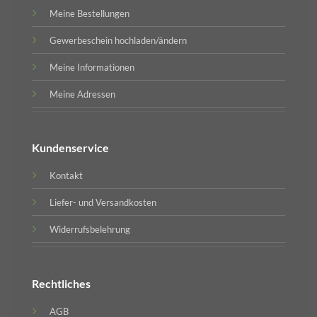
Meine Bestellungen
Gewerbeschein hochladen/ändern
Meine Informationen
Meine Adressen
Kundenservice
Kontakt
Liefer- und Versandkosten
Widerrufsbelehrung
Rechtliches
AGB