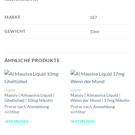
MARKE
187
GEWICHT
10ml
ÄHNLICHE PRODUKTE
LIQUID
LIQUID
Massiv | Almassiva Liquid |
Massiv | Almassiva Liquid |
Ghettolied | 10mg Nikotin
Wenn der Mond | 17mg Nikotin
Preise nach
Anmeldung
Preise nach
Anmeldung
sichtbar
sichtbar
WEITERLESEN
WEITERLESEN