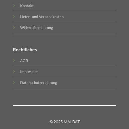
Kontakt
Liefer- und Versandkosten
Widerrufsbelehrung
Rechtliches
AGB
Impressum
Datenschutzerklärung
© 2025 MALBAT