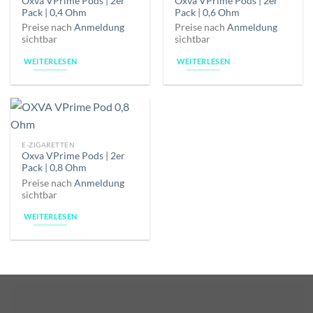
Oxva VPrime Pods | 2er
Oxva VPrime Pods | 2er
Pack | 0,4 Ohm
Pack | 0,6 Ohm
Preise nach
Anmeldung
Preise nach
Anmeldung
sichtbar
sichtbar
WEITERLESEN
WEITERLESEN
E-ZIGARETTEN
Oxva VPrime Pods | 2er
Pack | 0,8 Ohm
Preise nach
Anmeldung
sichtbar
WEITERLESEN