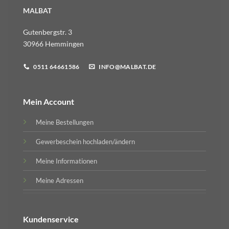
MALBAT
Gutenbergstr. 3
30966 Hemmingen
0511 64661586
INFO@MALBAT.DE
Mein Account
Meine Bestellungen
Gewerbeschein hochladen/ändern
Meine Informationen
Meine Adressen
Kundenservice