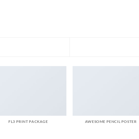
FL3 PRINT PACKAGE
AWESOME PENCIL POSTER