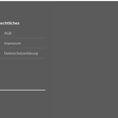
echtliches
AGB
Impressum
Datenschutzerklärung