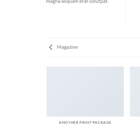
magna aliquam erat volutpat.
Magazine
ANOTHER PRINT PACKAGE