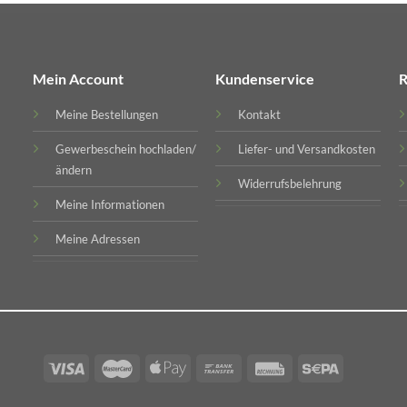
Mein Account
Kundenservice
R
Meine Bestellungen
Kontakt
Gewerbeschein hochladen/
Liefer- und Versandkosten
ändern
Widerrufsbelehrung
Meine Informationen
Meine Adressen